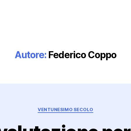
Autore:
Federico Coppo
Categorie
VENTUNESIMO SECOLO