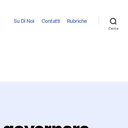
Su Di Noi
Contatti
Rubriche
Cerca