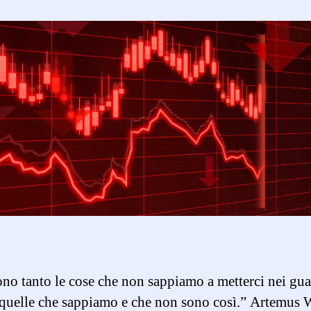
no tanto le cose che non sappiamo a metterci nei gua
quelle che sappiamo e che non sono così.” Artemus 