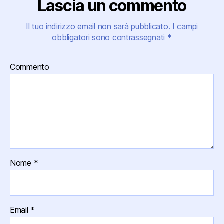
Lascia un commento
Il tuo indirizzo email non sarà pubblicato.
I campi
obbligatori sono contrassegnati
*
Commento
Nome
*
Email
*