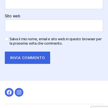
Sito web
Salva il mio nome, email e sito web in questo browser per
la prossima volta che commento.