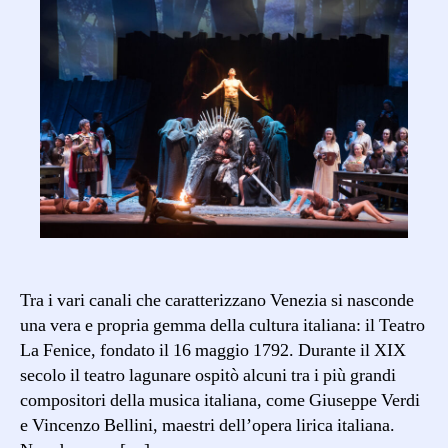
Tra i vari canali che caratterizzano Venezia si nasconde
una vera e propria gemma della cultura italiana: il Teatro
La Fenice, fondato il 16 maggio 1792. Durante il XIX
secolo il teatro lagunare ospitò alcuni tra i più grandi
compositori della musica italiana, come Giuseppe Verdi
e Vincenzo Bellini, maestri dell’opera lirica italiana.