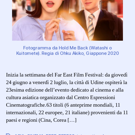
Fotogramma da Hold Me Back (Watashi o
Kuitomete). Regia di Ohku Akiko, Giappone 2020
Inizia la settimana del Far East Film Festival: da giovedì
24 giugno a venerdì 2 luglio, la città di Udine ospiterà la
23esima edizione dell’evento dedicato al cinema e alla
cultura asiatica organizzato dal Centro Espressioni
Cinematografiche.63 titoli (6 anteprime mondiali, 11
internazionali, 22 europee, 21 italiane) provenienti da 11
paesi e regioni (Cina, Corea […]