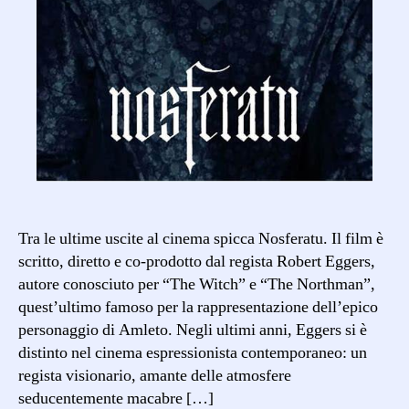
Tra le ultime uscite al cinema spicca Nosferatu. Il film è
scritto, diretto e co-prodotto dal regista Robert Eggers,
autore conosciuto per “The Witch” e “The Northman”,
quest’ultimo famoso per la rappresentazione dell’epico
personaggio di Amleto. Negli ultimi anni, Eggers si è
distinto nel cinema espressionista contemporaneo: un
regista visionario, amante delle atmosfere
seducentemente macabre […]