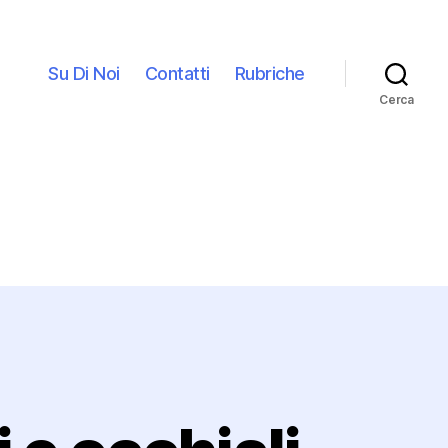
Su Di Noi
Contatti
Rubriche
Cerca