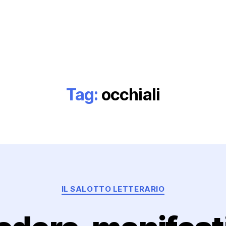
Tag:
occhiali
Categorie
IL SALOTTO LETTERARIO