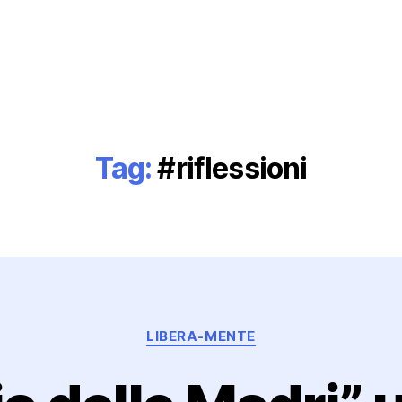
Tag:
#riflessioni
Categorie
LIBERA-MENTE