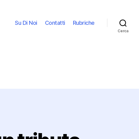
Su Di Noi
Contatti
Rubriche
Cerca