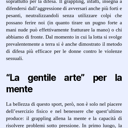
soprattutto per la difesa. Il grappling, infatti, insegna a
difendersi dall’aggressione di avversari anche più forti e
pesanti, neutralizzandoli senza utilizzare colpi che
possano ferire noi (in quanto tirare un pugno forte a
mani nude può effettivamente fratturare la mano) o chi
abbiamo di fronte. Dal momento in cui la lotta si svolge
prevalentemente a terra si è anche dimostrato il metodo
di difesa più efficace per le donne contro le violenze
sessuali.
“La gentile arte” per la
mente
La bellezza di questo sport, però, non è solo nel piacere
dell’esercizio fisico e nel benessere che quest’ultimo
produce: il grappling allena la mente e la capacità di
risolvere problemi sotto pressione. In primo luogo, la