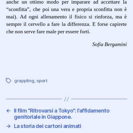
anche un ottimo modo per imparare ad accettare la
“sconfitta”, che poi una vera e propria sconfitta non è
mai). Ad ogni allenamento il fisico si rinforza, ma è
sempre il cervello a fare la differenza. E forse capirete
che non serve fare male per essere forti.
Sofia Bergamini
grappling
,
sport
←
Il film “Ritrovarsi a Tokyo”: l’affidamento
genitoriale in Giappone.
→
La storia dei cartoni animati