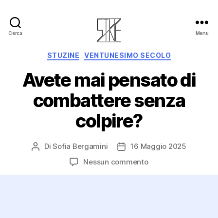
Cerca
Menu
STUZINE
VENTUNESIMO SECOLO
Avete mai pensato di
combattere senza
colpire?
Di
Sofia Bergamini
16 Maggio 2025
Nessun commento