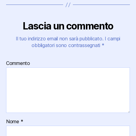
Lascia un commento
Il tuo indirizzo email non sarà pubblicato.
I campi
obbligatori sono contrassegnati
*
Commento
Nome
*