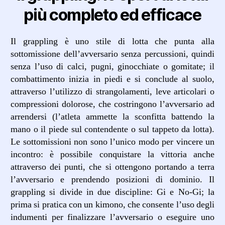
più completo ed efficace
Il grappling è uno stile di lotta che punta alla
sottomissione dell’avversario senza percussioni, quindi
senza l’uso di calci, pugni, ginocchiate o gomitate; il
combattimento inizia in piedi e si conclude al suolo,
attraverso l’utilizzo di strangolamenti, leve articolari o
compressioni dolorose, che costringono l’avversario ad
arrendersi (l’atleta ammette la sconfitta battendo la
mano o il piede sul contendente o sul tappeto da lotta).
Le sottomissioni non sono l’unico modo per vincere un
incontro: è possibile conquistare la vittoria anche
attraverso dei punti, che si ottengono portando a terra
l’avversario e prendendo posizioni di dominio. Il
grappling si divide in due discipline: Gi e No-Gi; la
prima si pratica con un kimono, che consente l’uso degli
indumenti per finalizzare l’avversario o eseguire uno