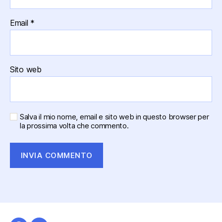
Email
*
Sito web
Salva il mio nome, email e sito web in questo browser per
la prossima volta che commento.