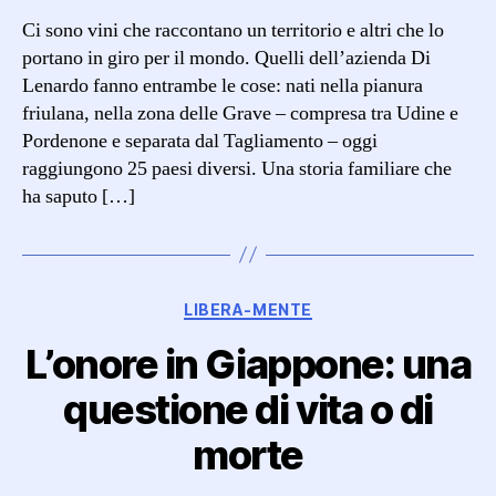
Ci sono vini che raccontano un territorio e altri che lo
portano in giro per il mondo. Quelli dell’azienda Di
Lenardo fanno entrambe le cose: nati nella pianura
friulana, nella zona delle Grave – compresa tra Udine e
Pordenone e separata dal Tagliamento – oggi
raggiungono 25 paesi diversi. Una storia familiare che
ha saputo […]
Categorie
LIBERA-MENTE
L’onore in Giappone: una
questione di vita o di
morte