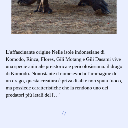
L’affascinante origine Nelle isole indonesiane di
Komodo, Rinca, Flores, Gili Motang e Gili Dasami vive
una specie animale preistorica e pericolosissima: il drago
di Komodo. Nonostante il nome evochi l’immagine di
un drago, questa creatura è priva di ali e non sputa fuoco,
ma possiede caratteristiche che la rendono uno dei
predatori più letali del […]