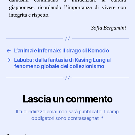
giapponese, ricordando l’importanza di vivere con
integrità e rispetto.
Sofia Bergamini
←
L’animale infernale: il drago di Komodo
→
Labubu: dalla fantasia di Kasing Lung al
fenomeno globale del collezionismo
Lascia un commento
Il tuo indirizzo email non sarà pubblicato.
I campi
obbligatori sono contrassegnati
*