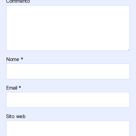
Commento
Nome
*
Email
*
Sito web