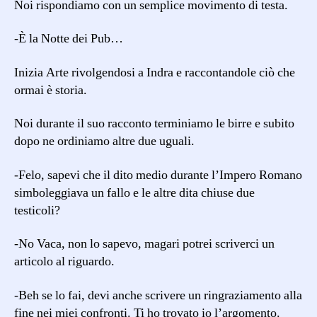
Noi rispondiamo con un semplice movimento di testa.
-È la Notte dei Pub…
Inizia Arte rivolgendosi a Indra e raccontandole ciò che
ormai è storia.
Noi durante il suo racconto terminiamo le birre e subito
dopo ne ordiniamo altre due uguali.
-Felo, sapevi che il dito medio durante l’Impero Romano
simboleggiava un fallo e le altre dita chiuse due
testicoli?
-No Vaca, non lo sapevo, magari potrei scriverci un
articolo al riguardo.
-Beh se lo fai, devi anche scrivere un ringraziamento alla
fine nei miei confronti. Ti ho trovato io l’argomento.