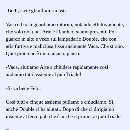
-Belli, siete gli ultimi rimasti.
Vaca ed io ci guardiamo intorno, notando effettivamente,
che solo noi due, Arte e Flambert siamo presenti. Poi
guardo in alto e vedo sul lampadario Double, che con
aria furtiva e maliziosa fissa ansimante Vaca. Che strano.
Quel procione è un maniaco, penso.
-Vaca, aiutiamo Arte a chiudere rapidamente così
andiamo tutti assieme al pub Triade!
-Si va bene Felo.
Così tutti e cinque assieme puliamo e chiudiamo. Sì,
anche Double ci ha aiutati. Dopo di che ci dirigiamo
insieme al terzo pub che è anche il primo: al pub Triade.