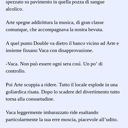
spezzato su pavimento in quella pozza di sangue
alcolico.
Arte spegne addirittura la musica, di gran classe
comunque, che accompagnava la nostra bevuta.
A quel punto Double va dietro il banco vicino ad Arte e
insieme fissano Vaca con disapprovazione.
-Vaca. Non può essere ogni sera così. Un po’ di
controllo.
Poi Arte scoppia a ridere. Tutto il locale esplode in una
goliardica risata. Dopo lo scadere del divertimento tutto
torna alla consuetudine.
Vaca leggermente imbarazzato ride esaltando
particolarmente la sua erre moscia, piacevole all’udito.