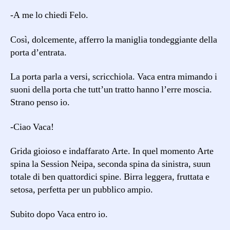
-A me lo chiedi Felo.
Così, dolcemente, afferro la maniglia tondeggiante della
porta d’entrata.
La porta parla a versi, scricchiola. Vaca entra mimando i
suoni della porta che tutt’un tratto hanno l’erre moscia.
Strano penso io.
-Ciao Vaca!
Grida gioioso e indaffarato Arte. In quel momento Arte
spina la Session Neipa, seconda spina da sinistra, suun
totale di ben quattordici spine. Birra leggera, fruttata e
setosa, perfetta per un pubblico ampio.
Subito dopo Vaca entro io.