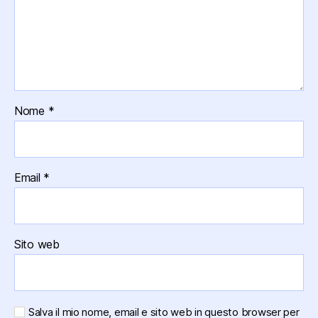
Nome
*
Email
*
Sito web
Salva il mio nome, email e sito web in questo browser per