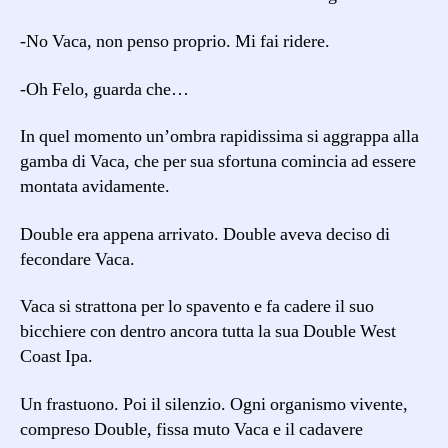
-No Vaca, non penso proprio. Mi fai ridere.
-Oh Felo, guarda che…
In quel momento un’ombra rapidissima si aggrappa alla
gamba di Vaca, che per sua sfortuna comincia ad essere
montata avidamente.
Double era appena arrivato. Double aveva deciso di
fecondare Vaca.
Vaca si strattona per lo spavento e fa cadere il suo
bicchiere con dentro ancora tutta la sua Double West
Coast Ipa.
Un frastuono. Poi il silenzio. Ogni organismo vivente,
compreso Double, fissa muto Vaca e il cadavere