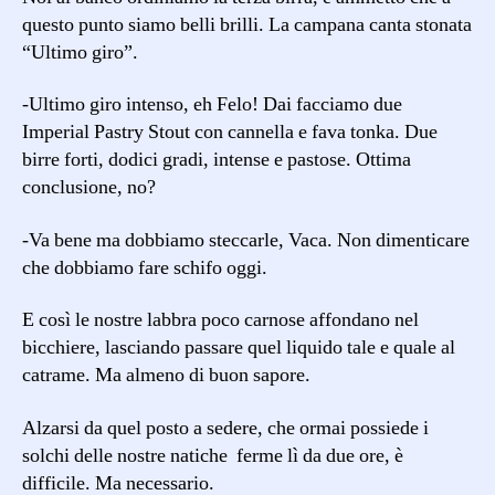
questo punto siamo belli brilli. La campana canta stonata
“Ultimo giro”.
-Ultimo giro intenso, eh Felo! Dai facciamo due
Imperial Pastry Stout con cannella e fava tonka. Due
birre forti, dodici gradi, intense e pastose. Ottima
conclusione, no?
-Va bene ma dobbiamo steccarle, Vaca. Non dimenticare
che dobbiamo fare schifo oggi.
E così le nostre labbra poco carnose affondano nel
bicchiere, lasciando passare quel liquido tale e quale al
catrame. Ma almeno di buon sapore.
Alzarsi da quel posto a sedere, che ormai possiede i
solchi delle nostre natiche ferme lì da due ore, è
difficile. Ma necessario.