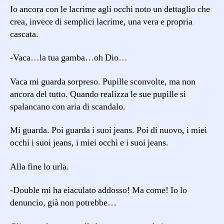
Io ancora con le lacrime agli occhi noto un dettaglio che
crea, invece di semplici lacrime, una vera e propria
cascata.
-Vaca…la tua gamba…oh Dio…
Vaca mi guarda sorpreso. Pupille sconvolte, ma non
ancora del tutto. Quando realizza le sue pupille si
spalancano con aria di scandalo.
Mi guarda. Poi guarda i suoi jeans. Poi di nuovo, i miei
occhi i suoi jeans, i miei occhi e i suoi jeans.
Alla fine lo urla.
-Double mi ha eiaculato addosso! Ma come! Io lo
denuncio, già non potrebbe…