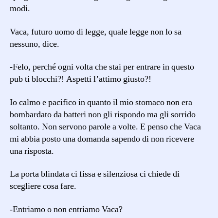
modi.
Vaca, futuro uomo di legge, quale legge non lo sa
nessuno, dice.
-Felo, perché ogni volta che stai per entrare in questo
pub ti blocchi?! Aspetti l’attimo giusto?!
Io calmo e pacifico in quanto il mio stomaco non era
bombardato da batteri non gli rispondo ma gli sorrido
soltanto. Non servono parole a volte. E penso che Vaca
mi abbia posto una domanda sapendo di non ricevere
una risposta.
La porta blindata ci fissa e silenziosa ci chiede di
scegliere cosa fare.
-Entriamo o non entriamo Vaca?