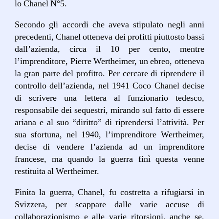
lo Chanel N°5.
Secondo gli accordi che aveva stipulato negli anni
precedenti, Chanel otteneva dei profitti piuttosto bassi
dall’azienda, circa il 10 per cento, mentre
l’imprenditore, Pierre Wertheimer, un ebreo, otteneva
la gran parte del profitto. Per cercare di riprendere il
controllo dell’azienda, nel 1941 Coco Chanel decise
di scrivere una lettera al funzionario tedesco,
responsabile dei sequestri, mirando sul fatto di essere
ariana e al suo “diritto” di riprendersi l’attività. Per
sua sfortuna, nel 1940, l’imprenditore Wertheimer,
decise di vendere l’azienda ad un imprenditore
francese, ma quando la guerra finì questa venne
restituita al Wertheimer.
Finita la guerra, Chanel, fu costretta a rifugiarsi in
Svizzera, per scappare dalle varie accuse di
collaborazionismo e alle varie ritorsioni, anche se,