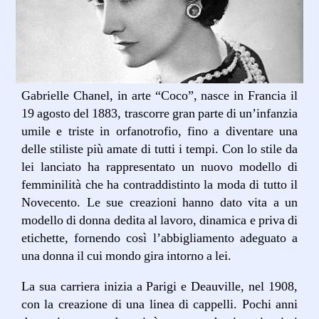
Gabrielle Chanel, in arte “Coco”, nasce in Francia il
19 agosto del 1883, trascorre gran parte di un’infanzia
umile e triste in orfanotrofio, fino a diventare una
delle stiliste più amate di tutti i tempi. Con lo stile da
lei lanciato ha rappresentato un nuovo modello di
femminilità che ha contraddistinto la moda di tutto il
Novecento. Le sue creazioni hanno dato vita a un
modello di donna dedita al lavoro, dinamica e priva di
etichette, fornendo così l’abbigliamento adeguato a
una donna il cui mondo gira intorno a lei.
La sua carriera inizia a Parigi e Deauville, nel 1908,
con la creazione di una linea di cappelli. Pochi anni