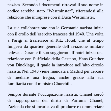
nazista. Secondo i documenti ritrovati il suo nome in
codice sarebbe stato “Westminster”, riferendosi alla
relazione che intraprese con il Duca Westminster.
La sua collaborazione con la Germania nazista inizia
con il crollo dell’esercito francese del 1940. Una volta
a Parigi si trasferisce al Ritz Hotel, che al tempo
fungeva da quartier generale dell’aviazione militare
tedesca. Durante il suo soggiorno all’hotel inizia una
relazione con l’ufficiale della Gestapo, Hans Gunther
von Dincklage, il quale la introduce nell’alto circolo
nazista. Nel 1943 viene mandata a Madrid per cercare
di mediare una tregua, anche grazie alla sua
familiarità con il ministro Churchill.
Sempre durante l’occupazione nazista, Chanel cercò
di riappropriarsi dei diritti di Parfums Chanel,
l’azienda che si incaricava di produrre e commerciare