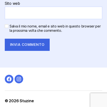
Sito web
Salva il mio nome, email e sito web in questo browser per
la prossima volta che commento.
© 2026
Stuzine
Su
↑