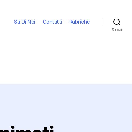
Su Di Noi
Contatti
Rubriche
Cerca