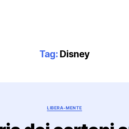
Tag:
Disney
Categorie
LIBERA-MENTE